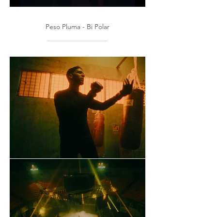
Peso Pluma - Bi Polar