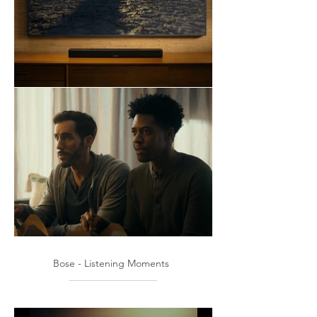
Bose - Listening Moments