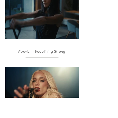
Vitruvian - Redefining Strong